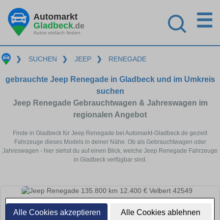
☰
Automarkt
Gladbeck
.de
Autos einfach finden
❯
SUCHEN
❯
JEEP
❯
RENEGADE
gebrauchte Jeep Renegade in Gladbeck und im Umkreis
suchen
Jeep Renegade Gebrauchtwagen & Jahreswagen im
regionalen Angebot
Finde in Gladbeck für Jeep Renegade bei Automarkt-Gladbeck.de gezielt
Fahrzeuge dieses Models in deiner Nähe. Ob als Gebrauchtwagen oder
Jahreswagen - hier siehst du auf einen Blick, welche Jeep Renegade Fahrzeuge
in Gladbeck verfügbar sind.
Alle Cookies akzeptieren
Alle Cookies ablehnen