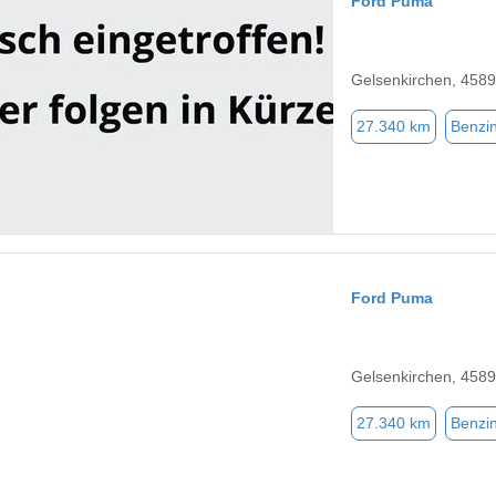
Ford Puma
Gelsenkirchen, 458
27.340 km
Benzi
Ford Puma
Gelsenkirchen, 458
27.340 km
Benzi