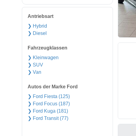
Antriebsart
❯ Hybrid
❯ Diesel
Fahrzeugklassen
❯ Kleinwagen
❯ SUV
❯ Van
Autos der Marke Ford
❯ Ford Fiesta (125)
❯ Ford Focus (187)
❯ Ford Kuga (181)
❯ Ford Transit (77)