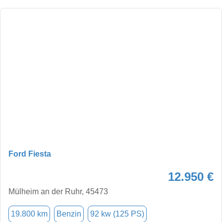
Ford Fiesta
12.950 €
Mülheim an der Ruhr, 45473
19.800 km
Benzin
92 kw (125 PS)