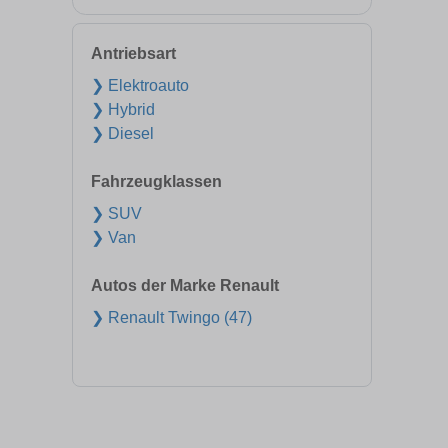
Antriebsart
❯ Elektroauto
❯ Hybrid
❯ Diesel
Fahrzeugklassen
❯ SUV
❯ Van
Autos der Marke Renault
❯ Renault Twingo (47)