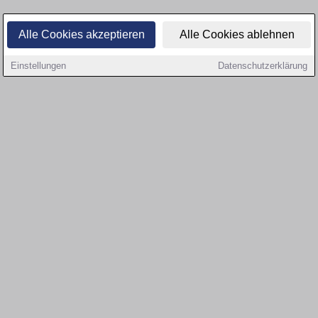
Alle Cookies akzeptieren
Alle Cookies ablehnen
Einstellungen
Datenschutzerklärung