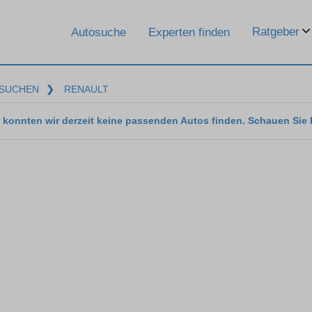
Ratgeber
Autosuche
Experten finden
SUCHEN
❯
RENAULT
 konnten wir derzeit keine passenden Autos finden. Schauen Sie 