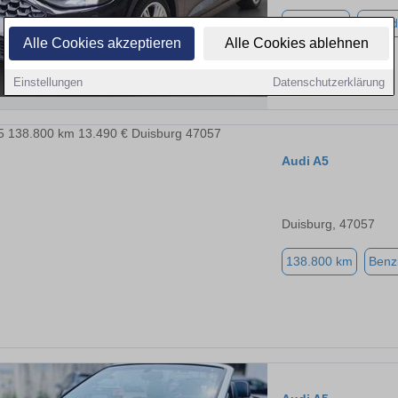
23.922 km
Hybrid
Alle Cookies akzeptieren
Alle Cookies ablehnen
Einstellungen
Datenschutzerklärung
Audi A5
Duisburg, 47057
138.800 km
Benz