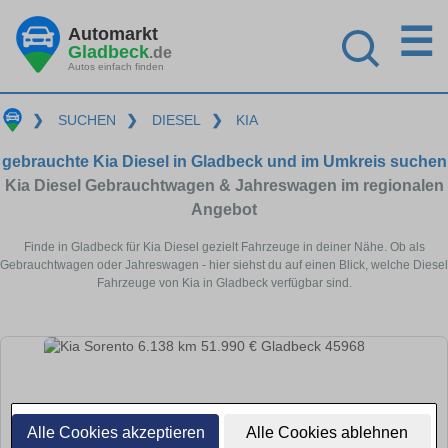
☰
Automarkt
Gladbeck
.de
Autos einfach finden
❯
SUCHEN
❯
DIESEL
❯
KIA
gebrauchte Kia Diesel in Gladbeck und im Umkreis suchen
Kia Diesel Gebrauchtwagen & Jahreswagen im regionalen
Angebot
Finde in Gladbeck für Kia Diesel gezielt Fahrzeuge in deiner Nähe. Ob als
Gebrauchtwagen oder Jahreswagen - hier siehst du auf einen Blick, welche Diesel
Fahrzeuge von Kia in Gladbeck verfügbar sind.
Alle Cookies akzeptieren
Alle Cookies ablehnen