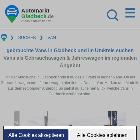
☰
Automarkt
Gladbeck
.de
Autos einfach finden
❯
SUCHEN
❯
VAN
gebrauchte Vans in Gladbeck und im Umkreis suchen
Vans als Gebrauchtwagen & Jahreswagen im regionalen
Angebot
Mit der Autosuche in Gladbeck findest du gezielt Vans in deiner Nähe. Ob als
Gebrauchtwagen oder Jahreswagen hier findest Du alle Van-Marken und Modelle
aus dem regionalen Angebot. So siehst du auf einen Blick, welche Vans in
Gladbeck verfügbar sind.
Alle Cookies akzeptieren
Alle Cookies ablehnen