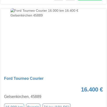
Ford Tourneo Courier
16.400 €
Gelsenkirchen, 45889