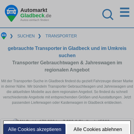
☰
Automarkt
Gladbeck
.de
Autos einfach finden
❯
SUCHEN
❯
TRANSPORTER
gebrauchte Transporter in Gladbeck und im Umkreis
suchen
Transporter Gebrauchtwagen & Jahreswagen im
regionalen Angebot
Mit der Transporter-Suche in Gladbeck findest du gezielt Fahrzeuge dieser Marke
in deiner Nähe. Wir bündeln Transporter Gebrauchtwagen und Jahreswagen und
die aktuellsten Modelle aus dem regionalen Angebot. So findest du schnell
verschiedenste Angebote mit entsprechenden Größen und Ausstattungen. Jetzt
passenden Lieferwagen oder Kastenwagen in Gladbeck entdecken.
Alle Cookies akzeptieren
Alle Cookies ablehnen