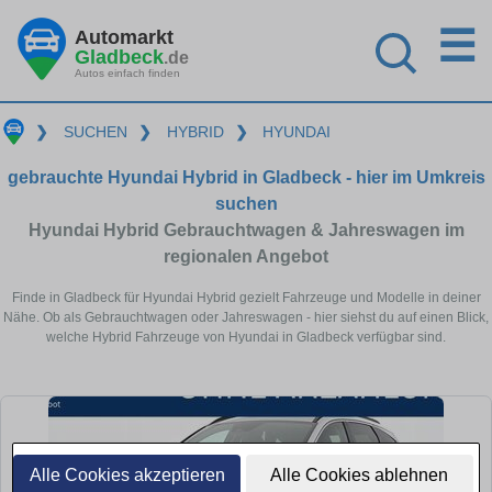
☰
Automarkt
Gladbeck
.de
Autos einfach finden
❯
SUCHEN
❯
HYBRID
❯
HYUNDAI
gebrauchte Hyundai Hybrid in Gladbeck - hier im Umkreis
suchen
Hyundai Hybrid Gebrauchtwagen & Jahreswagen im
regionalen Angebot
Finde in Gladbeck für Hyundai Hybrid gezielt Fahrzeuge und Modelle in deiner
Nähe. Ob als Gebrauchtwagen oder Jahreswagen - hier siehst du auf einen Blick,
welche Hybrid Fahrzeuge von Hyundai in Gladbeck verfügbar sind.
Alle Cookies akzeptieren
Alle Cookies ablehnen