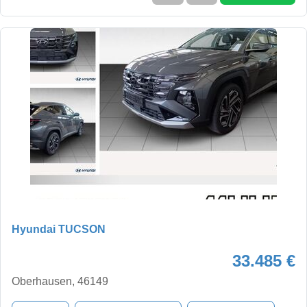
Hyundai TUCSON
33.485 €
Oberhausen, 46149