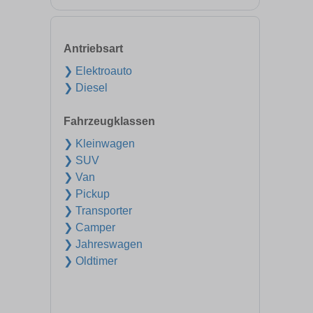
Antriebsart
❯ Elektroauto
❯ Diesel
Fahrzeugklassen
❯ Kleinwagen
❯ SUV
❯ Van
❯ Pickup
❯ Transporter
❯ Camper
❯ Jahreswagen
❯ Oldtimer