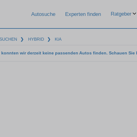
Ratgeber
Autosuche
Experten finden
SUCHEN
❯
HYBRID
❯
KIA
 konnten wir derzeit keine passenden Autos finden. Schauen Sie 