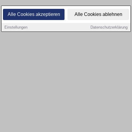
Alle Cookies akzeptieren
Alle Cookies ablehnen
Einstellungen
Datenschutzerklärung