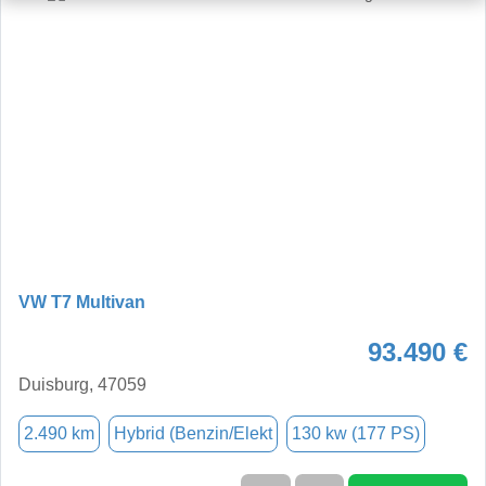
VW T7 Multivan
93.490 €
Duisburg, 47059
2.490 km
Hybrid (Benzin/Elekt
130 kw (177 PS)