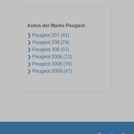
Autos der Marke Peugeot
❯ Peugeot 207 (41)
❯ Peugeot 208 (74)
❯ Peugeot 308 (57)
❯ Peugeot 2008 (72)
❯ Peugeot 3008 (76)
❯ Peugeot 5008 (47)