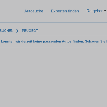
Ratgeber
Autosuche
Experten finden
SUCHEN
❯
PEUGEOT
 konnten wir derzeit keine passenden Autos finden. Schauen Sie 