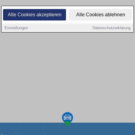
Alle Cookies akzeptieren
Alle Cookies ablehnen
Einstellungen
Datenschutzerklärung