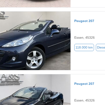
Peugeot 207
Essen, 45326
118.000 km
Diese
Peugeot 207
Essen, 45326