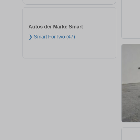
Autos der Marke Smart
❯ Smart ForTwo (47)