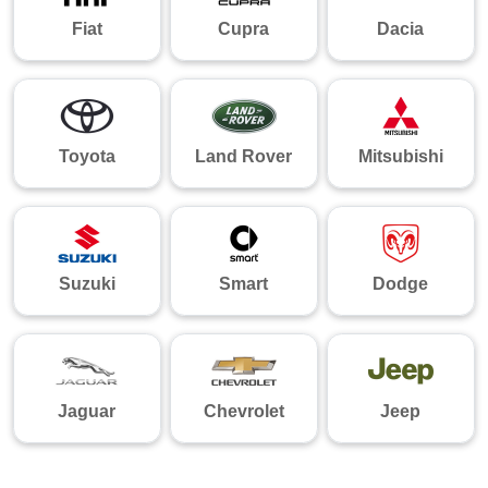
Fiat
Cupra
Dacia
Toyota
Land Rover
Mitsubishi
Suzuki
Smart
Dodge
Jaguar
Chevrolet
Jeep