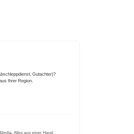
 Abschleppdienst, Gutachter)?
aus Ihrer Region.
Media. Alles aus einer Hand.