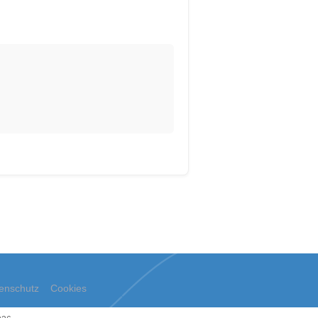
enschutz
Cookies