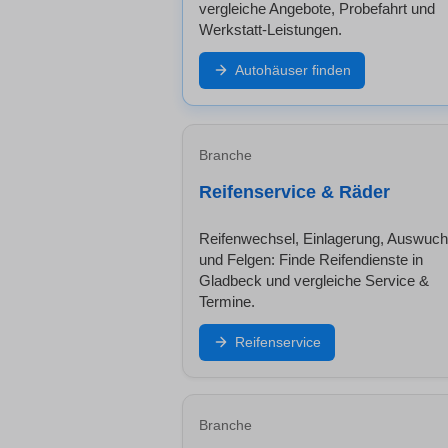
vergleiche Angebote, Probefahrt und
Werkstatt-Leistungen.
Autohäuser finden
Branche
Reifenservice & Räder
Reifenwechsel, Einlagerung, Auswuch
und Felgen: Finde Reifendienste in
Gladbeck und vergleiche Service &
Termine.
Reifenservice
Branche