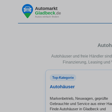
Automarkt
Gladbeck
.de
Autos einfach finden
Autoh
Autohäuser und freie Händler sind 
Finanzierung, Leasing und 
Top-Kategorie
Autohäuser
Markenbetrieb, Neuwagen, geprüfte
Gebrauchte und Service aus einer Ha
Finde Autohäuser in Gladbeck und