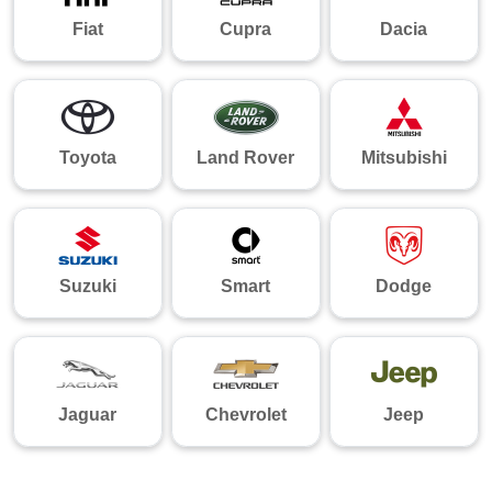
Fiat
Cupra
Dacia
Toyota
Land Rover
Mitsubishi
Suzuki
Smart
Dodge
Jaguar
Chevrolet
Jeep