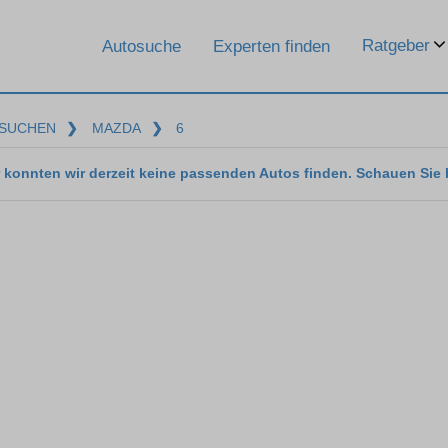
Ratgeber
Autosuche
Experten finden
SUCHEN
❯
MAZDA
❯
6
 konnten wir derzeit keine passenden Autos finden. Schauen Sie 