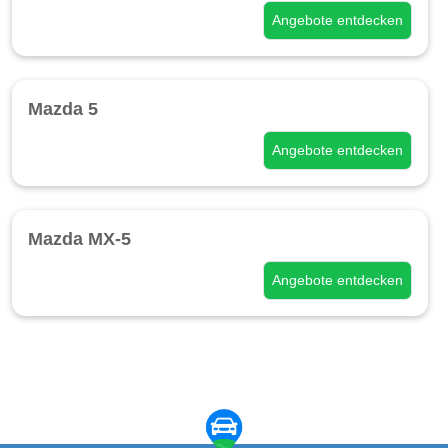
Angebote entdecken
Mazda 5
Angebote entdecken
Mazda MX-5
Angebote entdecken