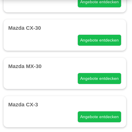
Angebote entdecken
Mazda CX-30
Angebote entdecken
Mazda MX-30
Angebote entdecken
Mazda CX-3
Angebote entdecken