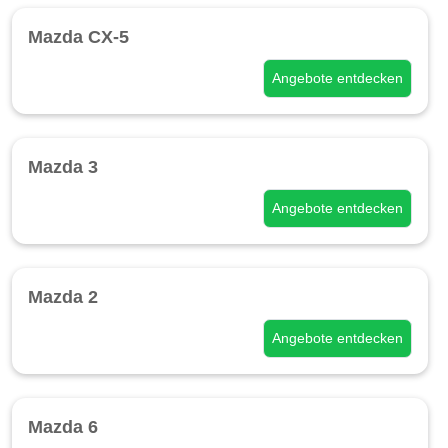
Mazda CX-5
Angebote entdecken
Mazda 3
Angebote entdecken
Mazda 2
Angebote entdecken
Mazda 6