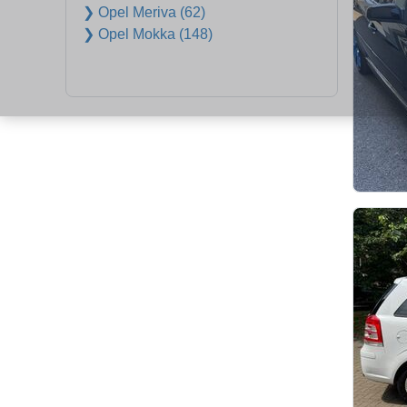
❯ Opel Meriva (62)
❯ Opel Mokka (148)