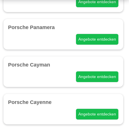
Angebote entdecken
Porsche Panamera
Angebote entdecken
Porsche Cayman
Angebote entdecken
Porsche Cayenne
Angebote entdecken