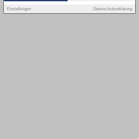
Einstellungen
Datenschutzerklärung