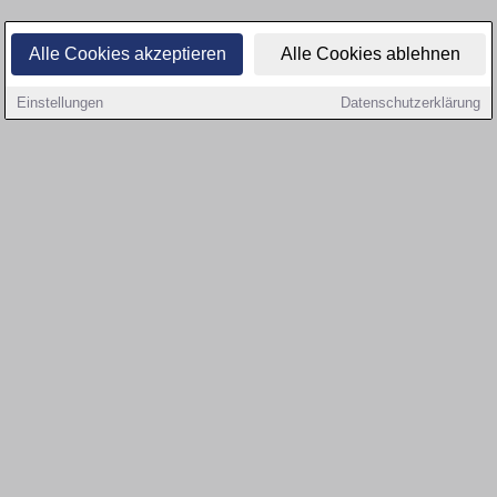
Alle Cookies akzeptieren
Alle Cookies ablehnen
Einstellungen
Datenschutzerklärung