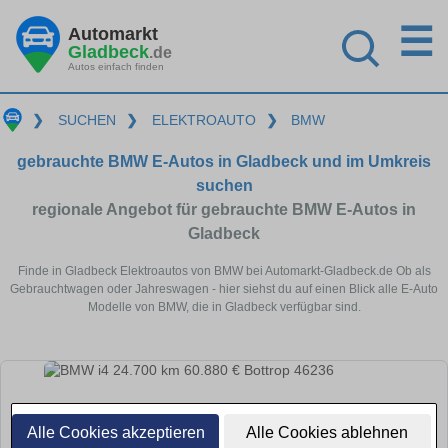
☰
Automarkt
Gladbeck
.de
Autos einfach finden
❯
SUCHEN
❯
ELEKTROAUTO
❯
BMW
gebrauchte BMW E-Autos in Gladbeck und im Umkreis
suchen
regionale Angebot für gebrauchte BMW E-Autos in
Gladbeck
Finde in Gladbeck Elektroautos von BMW bei Automarkt-Gladbeck.de Ob als
Gebrauchtwagen oder Jahreswagen - hier siehst du auf einen Blick alle E-Auto
Modelle von BMW, die in Gladbeck verfügbar sind.
Alle Cookies akzeptieren
Alle Cookies ablehnen