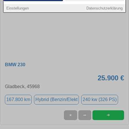
Einstellungen
Datenschutzerklärung
BMW 230
25.900 €
Gladbeck, 45968
167.800 km
Hybrid (Benzin/Elekt
240 kw (326 PS)
➜
★
➦