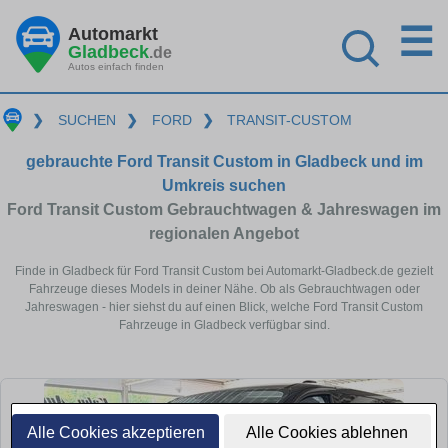
☰
Automarkt
Gladbeck
.de
Autos einfach finden
❯
SUCHEN
❯
FORD
❯
TRANSIT-CUSTOM
gebrauchte Ford Transit Custom in Gladbeck und im
Umkreis suchen
Ford Transit Custom Gebrauchtwagen & Jahreswagen im
regionalen Angebot
Finde in Gladbeck für Ford Transit Custom bei Automarkt-Gladbeck.de gezielt
Fahrzeuge dieses Models in deiner Nähe. Ob als Gebrauchtwagen oder
Jahreswagen - hier siehst du auf einen Blick, welche Ford Transit Custom
Fahrzeuge in Gladbeck verfügbar sind.
Alle Cookies akzeptieren
Alle Cookies ablehnen