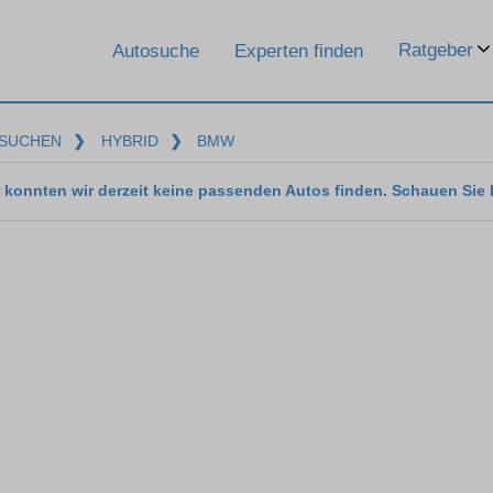
Ratgeber
Autosuche
Experten finden
SUCHEN
❯
HYBRID
❯
BMW
 konnten wir derzeit keine passenden Autos finden. Schauen Sie 