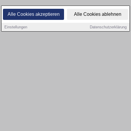
Alle Cookies akzeptieren
Alle Cookies ablehnen
Einstellungen
Datenschutzerklärung