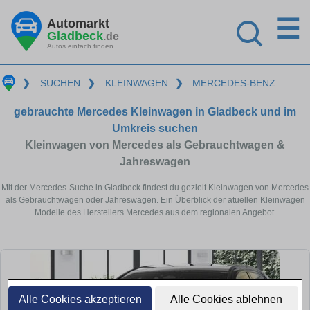
☰
Automarkt
Gladbeck
.de
Autos einfach finden
❯
SUCHEN
❯
KLEINWAGEN
❯
MERCEDES-BENZ
gebrauchte Mercedes Kleinwagen in Gladbeck und im
Umkreis suchen
Kleinwagen von Mercedes als Gebrauchtwagen &
Jahreswagen
Mit der Mercedes-Suche in Gladbeck findest du gezielt Kleinwagen von Mercedes
als Gebrauchtwagen oder Jahreswagen. Ein Überblick der atuellen Kleinwagen
Modelle des Herstellers Mercedes aus dem regionalen Angebot.
Alle Cookies akzeptieren
Alle Cookies ablehnen