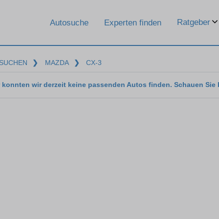
Ratgeber
Autosuche
Experten finden
SUCHEN
❯
MAZDA
❯
CX-3
 konnten wir derzeit keine passenden Autos finden. Schauen Sie 