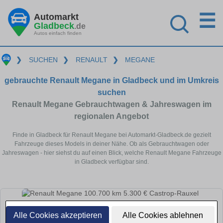
☰
Automarkt
Gladbeck
.de
Autos einfach finden
❯
SUCHEN
❯
RENAULT
❯
MEGANE
gebrauchte Renault Megane in Gladbeck und im Umkreis
suchen
Renault Megane Gebrauchtwagen & Jahreswagen im
regionalen Angebot
Finde in Gladbeck für Renault Megane bei Automarkt-Gladbeck.de gezielt
Fahrzeuge dieses Models in deiner Nähe. Ob als Gebrauchtwagen oder
Jahreswagen - hier siehst du auf einen Blick, welche Renault Megane Fahrzeuge
in Gladbeck verfügbar sind.
Alle Cookies akzeptieren
Alle Cookies ablehnen