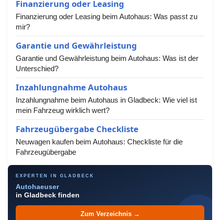
Finanzierung oder Leasing
Finanzierung oder Leasing beim Autohaus: Was passt zu
mir?
Garantie und Gewährleistung
Garantie und Gewährleistung beim Autohaus: Was ist der
Unterschied?
Inzahlungnahme Autohaus
Inzahlungnahme beim Autohaus in Gladbeck: Wie viel ist
mein Fahrzeug wirklich wert?
Fahrzeugübergabe Checkliste
Neuwagen kaufen beim Autohaus: Checkliste für die
Fahrzeugübergabe
EXPERTEN IN GLADBECK
Autohaeuser
in Gladbeck finden
Zum Verzeichnis →