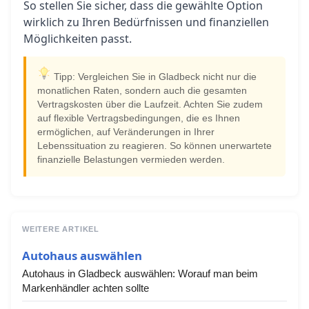
So stellen Sie sicher, dass die gewählte Option
wirklich zu Ihren Bedürfnissen und finanziellen
Möglichkeiten passt.
Tipp: Vergleichen Sie in Gladbeck nicht nur die
monatlichen Raten, sondern auch die gesamten
Vertragskosten über die Laufzeit. Achten Sie zudem
auf flexible Vertragsbedingungen, die es Ihnen
ermöglichen, auf Veränderungen in Ihrer
Lebenssituation zu reagieren. So können unerwartete
finanzielle Belastungen vermieden werden.
WEITERE ARTIKEL
Autohaus auswählen
Autohaus in Gladbeck auswählen: Worauf man beim
Markenhändler achten sollte