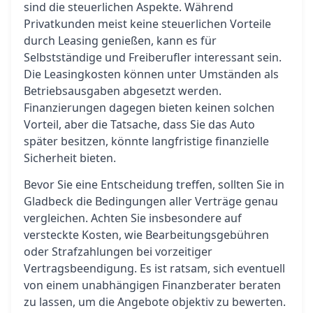
sind die steuerlichen Aspekte. Während
Privatkunden meist keine steuerlichen Vorteile
durch Leasing genießen, kann es für
Selbstständige und Freiberufler interessant sein.
Die Leasingkosten können unter Umständen als
Betriebsausgaben abgesetzt werden.
Finanzierungen dagegen bieten keinen solchen
Vorteil, aber die Tatsache, dass Sie das Auto
später besitzen, könnte langfristige finanzielle
Sicherheit bieten.
Bevor Sie eine Entscheidung treffen, sollten Sie in
Gladbeck die Bedingungen aller Verträge genau
vergleichen. Achten Sie insbesondere auf
versteckte Kosten, wie Bearbeitungsgebühren
oder Strafzahlungen bei vorzeitiger
Vertragsbeendigung. Es ist ratsam, sich eventuell
von einem unabhängigen Finanzberater beraten
zu lassen, um die Angebote objektiv zu bewerten.