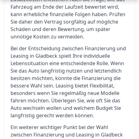
Fahrzeug am Ende der Laufzeit bewertet wird,
kann erhebliche finanzielle Folgen haben. Prüfen
Sie daher den Vertrag sorgfältig auf mögliche
Schäden und deren Bewertung, um später
unnötige Kosten zu vermeiden.
Bei der Entscheidung zwischen Finanzierung und
Leasing in Gladbeck spielt Ihre individuelle
Lebenssituation eine entscheidende Rolle. Wenn
Sie das Auto langfristig nutzen und letztendlich
besitzen möchten, könnte die Finanzierung die
bessere Wahl sein. Leasing bietet Flexibilität,
besonders wenn Sie regelmäßig neue Modelle
fahren möchten. Überlegen Sie, wie oft Sie das
Auto wechseln wollen und welchem Budget Sie
langfristig gerecht werden können.
Ein weiterer wichtiger Punkt bei der Wahl
zwischen Finanzierung und Leasing in Gladbeck