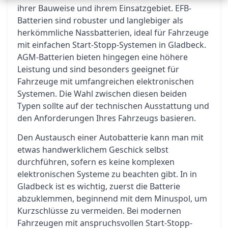
ihrer Bauweise und ihrem Einsatzgebiet. EFB-
Batterien sind robuster und langlebiger als
herkömmliche Nassbatterien, ideal für Fahrzeuge
mit einfachen Start-Stopp-Systemen in Gladbeck.
AGM-Batterien bieten hingegen eine höhere
Leistung und sind besonders geeignet für
Fahrzeuge mit umfangreichen elektronischen
Systemen. Die Wahl zwischen diesen beiden
Typen sollte auf der technischen Ausstattung und
den Anforderungen Ihres Fahrzeugs basieren.
Den Austausch einer Autobatterie kann man mit
etwas handwerklichem Geschick selbst
durchführen, sofern es keine komplexen
elektronischen Systeme zu beachten gibt. In in
Gladbeck ist es wichtig, zuerst die Batterie
abzuklemmen, beginnend mit dem Minuspol, um
Kurzschlüsse zu vermeiden. Bei modernen
Fahrzeugen mit anspruchsvollen Start-Stopp-