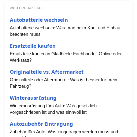
WEITERE ARTIKEL
Autobatterie wechseln
Autobatterie wechseln: Was man beim Kauf und Einbau
beachten muss
Ersatzteile kaufen
Ersatzteile kaufen in Gladbeck: Fachhandel, Online oder
Werkstatt?
Originalteile vs. Aftermarket
Originalteile oder Aftermarket: Was ist besser für mein
Fahrzeug?
Winterausrüstung
Winterausrüstung fürs Auto: Was gesetzlich
vorgeschrieben ist und was sinnvoll ist
Autozubehör Eintragung
Zubehör fürs Auto: Was eingetragen werden muss und