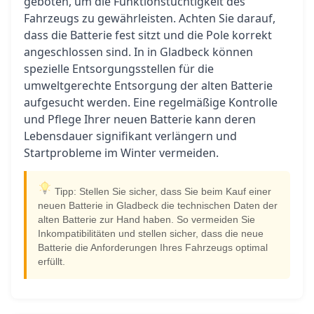
geboten, um die Funktionstüchtigkeit des
Fahrzeugs zu gewährleisten. Achten Sie darauf,
dass die Batterie fest sitzt und die Pole korrekt
angeschlossen sind. In in Gladbeck können
spezielle Entsorgungsstellen für die
umweltgerechte Entsorgung der alten Batterie
aufgesucht werden. Eine regelmäßige Kontrolle
und Pflege Ihrer neuen Batterie kann deren
Lebensdauer signifikant verlängern und
Startprobleme im Winter vermeiden.
Tipp: Stellen Sie sicher, dass Sie beim Kauf einer
neuen Batterie in Gladbeck die technischen Daten der
alten Batterie zur Hand haben. So vermeiden Sie
Inkompatibilitäten und stellen sicher, dass die neue
Batterie die Anforderungen Ihres Fahrzeugs optimal
erfüllt.