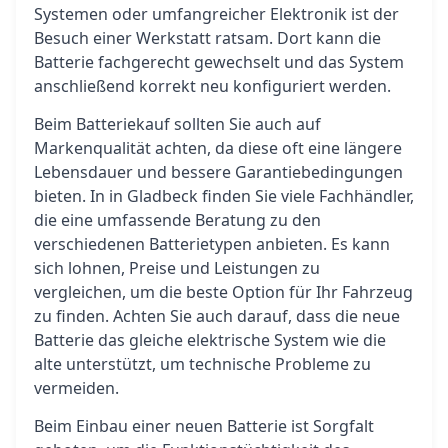
Systemen oder umfangreicher Elektronik ist der
Besuch einer Werkstatt ratsam. Dort kann die
Batterie fachgerecht gewechselt und das System
anschließend korrekt neu konfiguriert werden.
Beim Batteriekauf sollten Sie auch auf
Markenqualität achten, da diese oft eine längere
Lebensdauer und bessere Garantiebedingungen
bieten. In in Gladbeck finden Sie viele Fachhändler,
die eine umfassende Beratung zu den
verschiedenen Batterietypen anbieten. Es kann
sich lohnen, Preise und Leistungen zu
vergleichen, um die beste Option für Ihr Fahrzeug
zu finden. Achten Sie auch darauf, dass die neue
Batterie das gleiche elektrische System wie die
alte unterstützt, um technische Probleme zu
vermeiden.
Beim Einbau einer neuen Batterie ist Sorgfalt