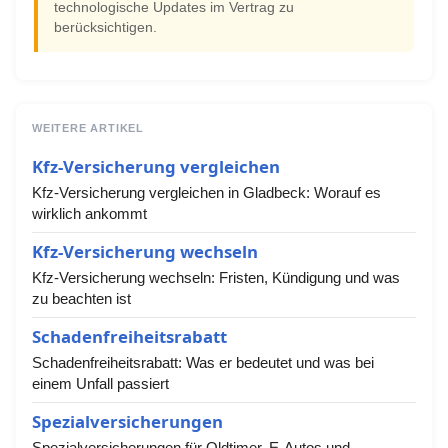
technologische Updates im Vertrag zu
berücksichtigen.
WEITERE ARTIKEL
Kfz-Versicherung vergleichen
Kfz-Versicherung vergleichen in Gladbeck: Worauf es
wirklich ankommt
Kfz-Versicherung wechseln
Kfz-Versicherung wechseln: Fristen, Kündigung und was
zu beachten ist
Schadenfreiheitsrabatt
Schadenfreiheitsrabatt: Was er bedeutet und was bei
einem Unfall passiert
Spezialversicherungen
Spezialversicherungen für Oldtimer, E-Autos und