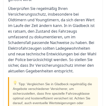
Überprüfen Sie regelmäßig Ihren
Versicherungsschutz, insbesondere bei
Oldtimern und Youngtimern, da sich deren Wert
im Laufe der Zeit ändern kann. In in Gladbeck ist
es ratsam, den Zustand des Fahrzeugs
umfassend zu dokumentieren, um im
Schadensfall passende Nachweise zu haben. Bei
Elektrofahrzeugen sollten Ladegewohnheiten
und neue technische Entwicklungen bei der Wahl
der Police berücksichtigt werden. So stellen Sie
sicher, dass Ihr Versicherungsschutz immer den
aktuellen Gegebenheiten entspricht.
Tipp: Vergleichen Sie in Gladbeck regelmäßig die
Angebote verschiedener Versicherer, um
sicherzustellen, dass Ihre spezielle Fahrzeugklasse
optimal und kosteneffizient versichert ist. Achten Sie
darauf, auch eventuelle Wertsteigerungen oder