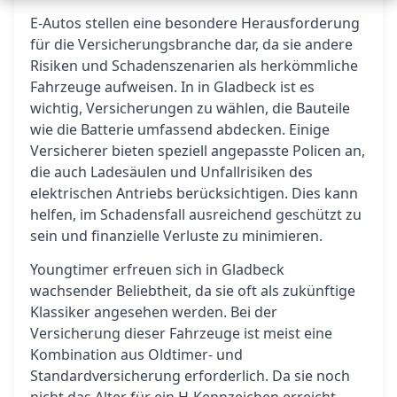
E-Autos stellen eine besondere Herausforderung
für die Versicherungsbranche dar, da sie andere
Risiken und Schadenszenarien als herkömmliche
Fahrzeuge aufweisen. In in Gladbeck ist es
wichtig, Versicherungen zu wählen, die Bauteile
wie die Batterie umfassend abdecken. Einige
Versicherer bieten speziell angepasste Policen an,
die auch Ladesäulen und Unfallrisiken des
elektrischen Antriebs berücksichtigen. Dies kann
helfen, im Schadensfall ausreichend geschützt zu
sein und finanzielle Verluste zu minimieren.
Youngtimer erfreuen sich in Gladbeck
wachsender Beliebtheit, da sie oft als zukünftige
Klassiker angesehen werden. Bei der
Versicherung dieser Fahrzeuge ist meist eine
Kombination aus Oldtimer- und
Standardversicherung erforderlich. Da sie noch