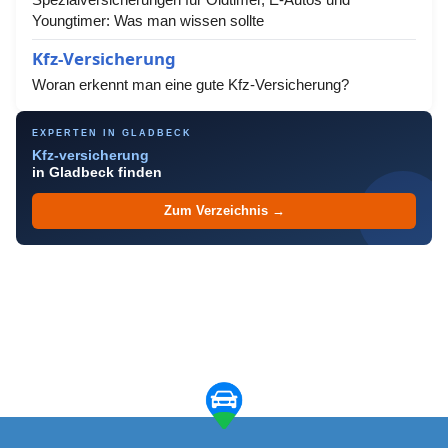
Youngtimer: Was man wissen sollte
Kfz-Versicherung
Woran erkennt man eine gute Kfz-Versicherung?
EXPERTEN IN GLADBECK
Kfz-versicherung
in Gladbeck finden
Zum Verzeichnis →