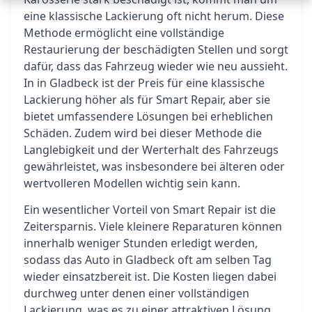
eine klassische Lackierung oft nicht herum. Diese
Methode ermöglicht eine vollständige
Restaurierung der beschädigten Stellen und sorgt
dafür, dass das Fahrzeug wieder wie neu aussieht.
In in Gladbeck ist der Preis für eine klassische
Lackierung höher als für Smart Repair, aber sie
bietet umfassendere Lösungen bei erheblichen
Schäden. Zudem wird bei dieser Methode die
Langlebigkeit und der Werterhalt des Fahrzeugs
gewährleistet, was insbesondere bei älteren oder
wertvolleren Modellen wichtig sein kann.
Ein wesentlicher Vorteil von Smart Repair ist die
Zeitersparnis. Viele kleinere Reparaturen können
innerhalb weniger Stunden erledigt werden,
sodass das Auto in Gladbeck oft am selben Tag
wieder einsatzbereit ist. Die Kosten liegen dabei
durchweg unter denen einer vollständigen
Lackierung, was es zu einer attraktiven Lösung