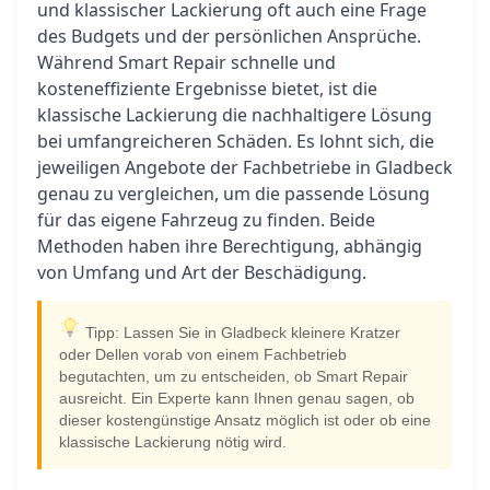
und klassischer Lackierung oft auch eine Frage
des Budgets und der persönlichen Ansprüche.
Während Smart Repair schnelle und
kosteneffiziente Ergebnisse bietet, ist die
klassische Lackierung die nachhaltigere Lösung
bei umfangreicheren Schäden. Es lohnt sich, die
jeweiligen Angebote der Fachbetriebe in Gladbeck
genau zu vergleichen, um die passende Lösung
für das eigene Fahrzeug zu finden. Beide
Methoden haben ihre Berechtigung, abhängig
von Umfang und Art der Beschädigung.
Tipp: Lassen Sie in Gladbeck kleinere Kratzer
oder Dellen vorab von einem Fachbetrieb
begutachten, um zu entscheiden, ob Smart Repair
ausreicht. Ein Experte kann Ihnen genau sagen, ob
dieser kostengünstige Ansatz möglich ist oder ob eine
klassische Lackierung nötig wird.