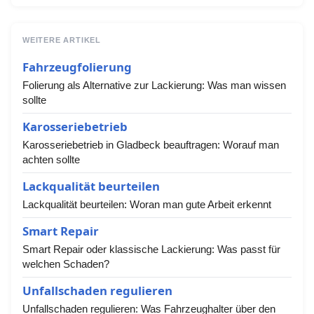
WEITERE ARTIKEL
Fahrzeugfolierung
Folierung als Alternative zur Lackierung: Was man wissen
sollte
Karosseriebetrieb
Karosseriebetrieb in Gladbeck beauftragen: Worauf man
achten sollte
Lackqualität beurteilen
Lackqualität beurteilen: Woran man gute Arbeit erkennt
Smart Repair
Smart Repair oder klassische Lackierung: Was passt für
welchen Schaden?
Unfallschaden regulieren
Unfallschaden regulieren: Was Fahrzeughalter über den