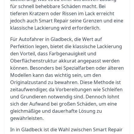
für schnell behebbare Schäden macht. Bei
tieferen Kratzern oder Rissen im Lack erreicht
jedoch auch Smart Repair seine Grenzen und eine
klassische Lackierung wird erforderlich.
Für Autofahrer in Gladbeck, die Wert auf
Perfektion legen, bietet die klassische Lackierung
den Vorteil, dass Farbgenauigkeit und
Oberflächenstruktur akkurat angepasst werden
können. Besonders bei Spezialfarben oder älteren
Modellen kann das wichtig sein, um den
Originalzustand zu bewahren. Diese Methode ist
zeitaufwendiger, da Vorbereitungen wie Schleifen
und Grundieren notwendig sind. Dennoch lohnt
sich der Aufwand bei großen Schäden, um eine
gleichmäßige und dauerhafte Lösung zu
gewährleisten.
In in Gladbeck ist die Wahl zwischen Smart Repair