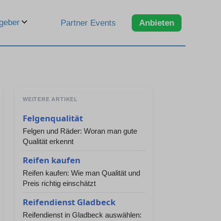
geber
Partner Events
Anbieten
WEITERE ARTIKEL
Felgenqualität
Felgen und Räder: Woran man gute
Qualität erkennt
Reifen kaufen
Reifen kaufen: Wie man Qualität und
Preis richtig einschätzt
Reifendienst Gladbeck
Reifendienst in Gladbeck auswählen: