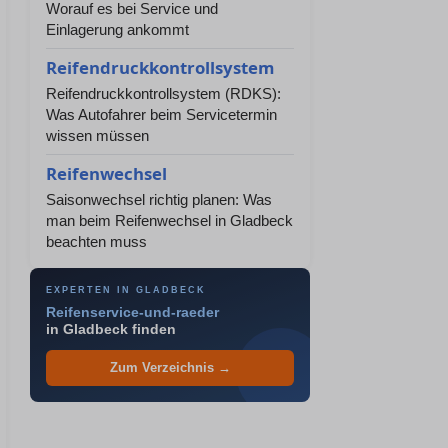
Worauf es bei Service und
Einlagerung ankommt
Reifendruckkontrollsystem
Reifendruckkontrollsystem (RDKS):
Was Autofahrer beim Servicetermin
wissen müssen
Reifenwechsel
Saisonwechsel richtig planen: Was
man beim Reifenwechsel in Gladbeck
beachten muss
EXPERTEN IN GLADBECK
Reifenservice-und-raeder
in Gladbeck finden
Zum Verzeichnis →