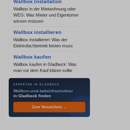
Wallbox Installation
Wallbox in der Mietwohnung oder
WEG: Was Mieter und Eigentümer
wissen müssen
Wallbox installieren
Wallbox installieren: Was der
Elektrofachbetrieb leisten muss
Wallbox kaufen
Wallbox kaufen in Gladbeck: Was
man vor dem Kauf klären sollte
EXPERTEN IN GLADBECK
Wallbox-und-ladeinfrastruktur
in Gladbeck finden
Zum Verzeichnis →