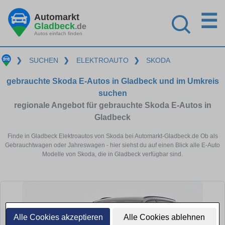
☰
Automarkt
Gladbeck
.de
Autos einfach finden
❯
SUCHEN
❯
ELEKTROAUTO
❯
SKODA
gebrauchte Skoda E-Autos in Gladbeck und im Umkreis
suchen
regionale Angebot für gebrauchte Skoda E-Autos in
Gladbeck
Finde in Gladbeck Elektroautos von Skoda bei Automarkt-Gladbeck.de Ob als
Gebrauchtwagen oder Jahreswagen - hier siehst du auf einen Blick alle E-Auto
Modelle von Skoda, die in Gladbeck verfügbar sind.
Alle Cookies akzeptieren
Alle Cookies ablehnen