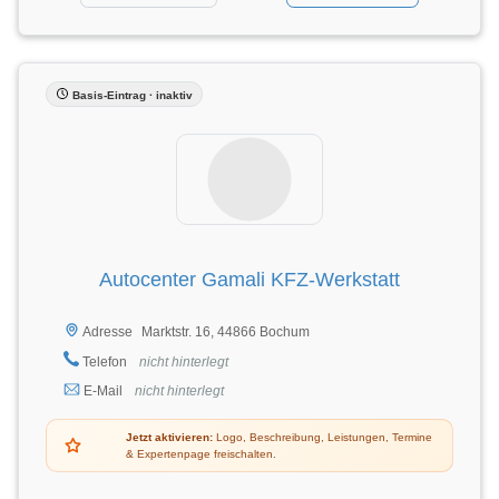
Basis-Eintrag · inaktiv
Autocenter Gamali KFZ-Werkstatt
Marktstr. 16, 44866 Bochum
Adresse
Telefon
nicht hinterlegt
E-Mail
nicht hinterlegt
Jetzt aktivieren:
Logo, Beschreibung, Leistungen, Termine
& Expertenpage freischalten.