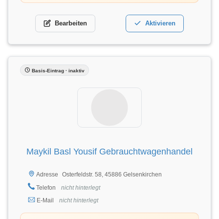
Bearbeiten
Aktivieren
Basis-Eintrag · inaktiv
Maykil Basl Yousif Gebrauchtwagenhandel
Osterfeldstr. 58, 45886 Gelsenkirchen
Adresse
Telefon
nicht hinterlegt
E-Mail
nicht hinterlegt