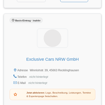
Basis-Eintrag · inaktiv
Exclusive Cars NRW GmbH
Winnlohstr. 39, 45663 Recklinghausen
Adresse
Telefon
nicht hinterlegt
E-Mail
nicht hinterlegt
Jetzt aktivieren:
Logo, Beschreibung, Leistungen, Termine
& Expertenpage freischalten.