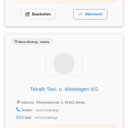
Bearbeiten
Aktivieren
Basis-Eintrag · inaktiv
Tekath Taxi- u. Mietwagen KG
Rheinbabenstr. 4, 46483 Wesel
Adresse
Telefon
nicht hinterlegt
E-Mail
nicht hinterlegt