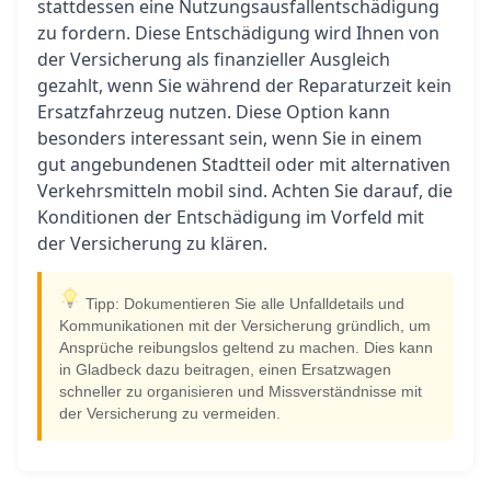
stattdessen eine Nutzungsausfallentschädigung
zu fordern. Diese Entschädigung wird Ihnen von
der Versicherung als finanzieller Ausgleich
gezahlt, wenn Sie während der Reparaturzeit kein
Ersatzfahrzeug nutzen. Diese Option kann
besonders interessant sein, wenn Sie in einem
gut angebundenen Stadtteil oder mit alternativen
Verkehrsmitteln mobil sind. Achten Sie darauf, die
Konditionen der Entschädigung im Vorfeld mit
der Versicherung zu klären.
Tipp: Dokumentieren Sie alle Unfalldetails und
Kommunikationen mit der Versicherung gründlich, um
Ansprüche reibungslos geltend zu machen. Dies kann
in Gladbeck dazu beitragen, einen Ersatzwagen
schneller zu organisieren und Missverständnisse mit
der Versicherung zu vermeiden.