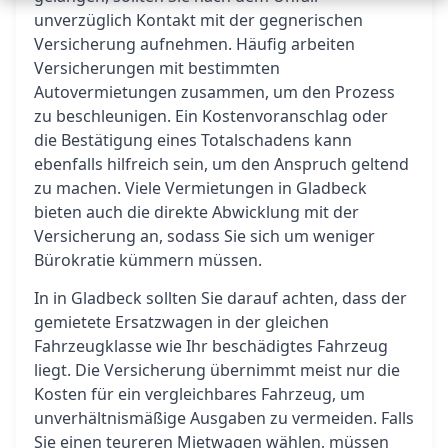
unverzüglich Kontakt mit der gegnerischen
Versicherung aufnehmen. Häufig arbeiten
Versicherungen mit bestimmten
Autovermietungen zusammen, um den Prozess
zu beschleunigen. Ein Kostenvoranschlag oder
die Bestätigung eines Totalschadens kann
ebenfalls hilfreich sein, um den Anspruch geltend
zu machen. Viele Vermietungen in Gladbeck
bieten auch die direkte Abwicklung mit der
Versicherung an, sodass Sie sich um weniger
Bürokratie kümmern müssen.
In in Gladbeck sollten Sie darauf achten, dass der
gemietete Ersatzwagen in der gleichen
Fahrzeugklasse wie Ihr beschädigtes Fahrzeug
liegt. Die Versicherung übernimmt meist nur die
Kosten für ein vergleichbares Fahrzeug, um
unverhältnismäßige Ausgaben zu vermeiden. Falls
Sie einen teureren Mietwagen wählen, müssen