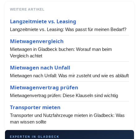
WEITERE ARTIKEL
Langzeitmiete vs. Leasing
Langzeitmiete vs. Leasing: Was passt für meinen Bedarf?
Mietwagenvergleich
Mietwagen in Gladbeck buchen: Worauf man beim
Vergleich achtet
Mietwagen nach Unfall
Mietwagen nach Unfall: Was mir zusteht und wie es abläuft
Mietwagenvertrag prüfen
Mietwagenvertrag prüfen: Diese Klauseln sind wichtig
Transporter mieten
Transporter und Nutzfahrzeuge mieten in Gladbeck: Was
man wissen sollte
EXPERTEN IN GLADBECK