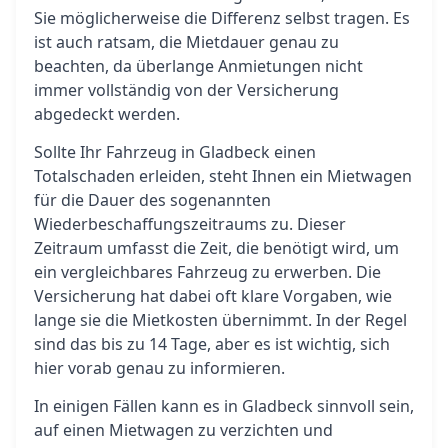
Sie möglicherweise die Differenz selbst tragen. Es
ist auch ratsam, die Mietdauer genau zu
beachten, da überlange Anmietungen nicht
immer vollständig von der Versicherung
abgedeckt werden.
Sollte Ihr Fahrzeug in Gladbeck einen
Totalschaden erleiden, steht Ihnen ein Mietwagen
für die Dauer des sogenannten
Wiederbeschaffungszeitraums zu. Dieser
Zeitraum umfasst die Zeit, die benötigt wird, um
ein vergleichbares Fahrzeug zu erwerben. Die
Versicherung hat dabei oft klare Vorgaben, wie
lange sie die Mietkosten übernimmt. In der Regel
sind das bis zu 14 Tage, aber es ist wichtig, sich
hier vorab genau zu informieren.
In einigen Fällen kann es in Gladbeck sinnvoll sein,
auf einen Mietwagen zu verzichten und