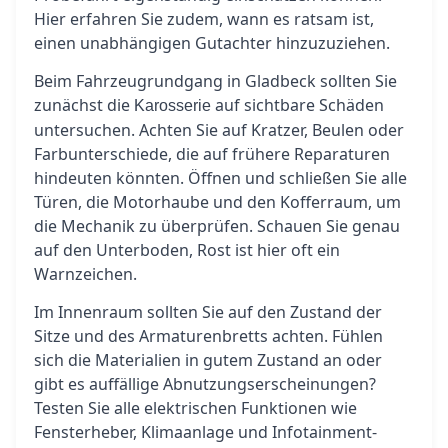
Hier erfahren Sie zudem, wann es ratsam ist,
einen unabhängigen Gutachter hinzuzuziehen.
Beim Fahrzeugrundgang in Gladbeck sollten Sie
zunächst die
auf sichtbare Schäden
Karosserie
untersuchen. Achten Sie auf Kratzer, Beulen oder
Farbunterschiede, die auf frühere Reparaturen
hindeuten könnten. Öffnen und schließen Sie alle
Türen, die Motorhaube und den Kofferraum, um
die Mechanik zu überprüfen. Schauen Sie genau
auf den Unterboden, Rost ist hier oft ein
Warnzeichen.
Im Innenraum sollten Sie auf den Zustand der
Sitze und des Armaturenbretts achten. Fühlen
sich die Materialien in gutem Zustand an oder
gibt es auffällige Abnutzungserscheinungen?
Testen Sie alle elektrischen Funktionen wie
Fensterheber, Klimaanlage und Infotainment-