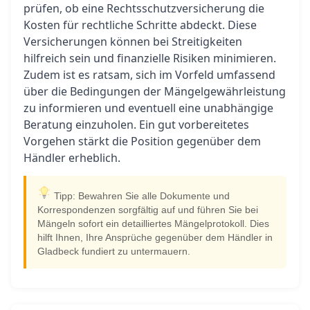
prüfen, ob eine Rechtsschutzversicherung die
Kosten für rechtliche Schritte abdeckt. Diese
Versicherungen können bei Streitigkeiten
hilfreich sein und finanzielle Risiken minimieren.
Zudem ist es ratsam, sich im Vorfeld umfassend
über die Bedingungen der Mängelgewährleistung
zu informieren und eventuell eine unabhängige
Beratung einzuholen. Ein gut vorbereitetes
Vorgehen stärkt die Position gegenüber dem
Händler erheblich.
Tipp: Bewahren Sie alle Dokumente und
Korrespondenzen sorgfältig auf und führen Sie bei
Mängeln sofort ein detailliertes Mängelprotokoll. Dies
hilft Ihnen, Ihre Ansprüche gegenüber dem Händler in
Gladbeck fundiert zu untermauern.