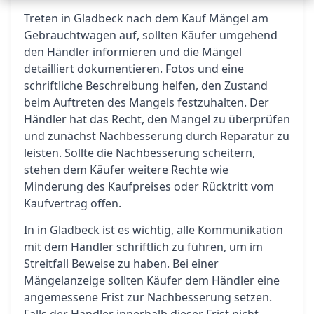
Treten in Gladbeck nach dem Kauf Mängel am
Gebrauchtwagen auf, sollten Käufer umgehend
den Händler informieren und die Mängel
detailliert dokumentieren. Fotos und eine
schriftliche Beschreibung helfen, den Zustand
beim Auftreten des Mangels festzuhalten. Der
Händler hat das Recht, den Mangel zu überprüfen
und zunächst Nachbesserung durch Reparatur zu
leisten. Sollte die Nachbesserung scheitern,
stehen dem Käufer weitere Rechte wie
Minderung des Kaufpreises oder Rücktritt vom
Kaufvertrag offen.
In in Gladbeck ist es wichtig, alle Kommunikation
mit dem Händler schriftlich zu führen, um im
Streitfall Beweise zu haben. Bei einer
Mängelanzeige sollten Käufer dem Händler eine
angemessene Frist zur Nachbesserung setzen.