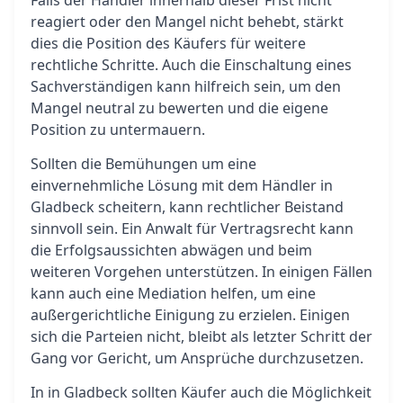
Falls der Händler innerhalb dieser Frist nicht
reagiert oder den Mangel nicht behebt, stärkt
dies die Position des Käufers für weitere
rechtliche Schritte. Auch die Einschaltung eines
Sachverständigen kann hilfreich sein, um den
Mangel neutral zu bewerten und die eigene
Position zu untermauern.
Sollten die Bemühungen um eine
einvernehmliche Lösung mit dem Händler in
Gladbeck scheitern, kann rechtlicher Beistand
sinnvoll sein. Ein Anwalt für Vertragsrecht kann
die Erfolgsaussichten abwägen und beim
weiteren Vorgehen unterstützen. In einigen Fällen
kann auch eine Mediation helfen, um eine
außergerichtliche Einigung zu erzielen. Einigen
sich die Parteien nicht, bleibt als letzter Schritt der
Gang vor Gericht, um Ansprüche durchzusetzen.
In in Gladbeck sollten Käufer auch die Möglichkeit