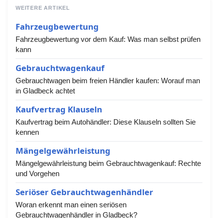
WEITERE ARTIKEL
Fahrzeugbewertung
Fahrzeugbewertung vor dem Kauf: Was man selbst prüfen
kann
Gebrauchtwagenkauf
Gebrauchtwagen beim freien Händler kaufen: Worauf man
in Gladbeck achtet
Kaufvertrag Klauseln
Kaufvertrag beim Autohändler: Diese Klauseln sollten Sie
kennen
Mängelgewährleistung
Mängelgewährleistung beim Gebrauchtwagenkauf: Rechte
und Vorgehen
Seriöser Gebrauchtwagenhändler
Woran erkennt man einen seriösen
Gebrauchtwagenhändler in Gladbeck?