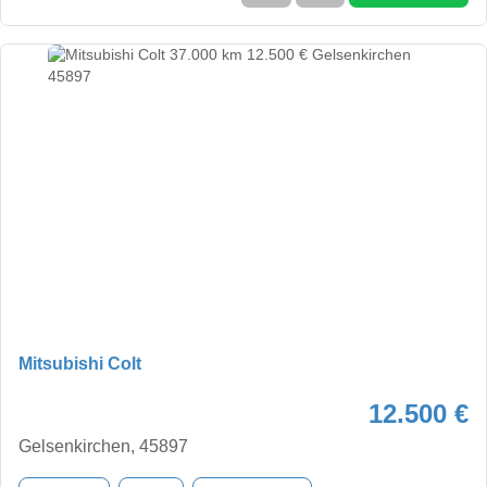
Mitsubishi Colt
12.500 €
Gelsenkirchen, 45897