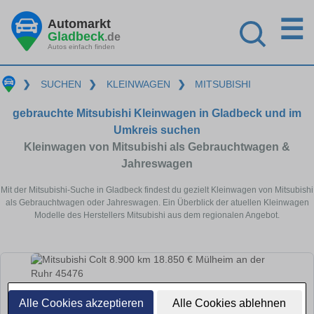
☰
Automarkt
Gladbeck
.de
Autos einfach finden
❯
SUCHEN
❯
KLEINWAGEN
❯
MITSUBISHI
gebrauchte Mitsubishi Kleinwagen in Gladbeck und im
Umkreis suchen
Kleinwagen von Mitsubishi als Gebrauchtwagen &
Jahreswagen
Mit der Mitsubishi-Suche in Gladbeck findest du gezielt Kleinwagen von Mitsubishi
als Gebrauchtwagen oder Jahreswagen. Ein Überblick der atuellen Kleinwagen
Modelle des Herstellers Mitsubishi aus dem regionalen Angebot.
Alle Cookies akzeptieren
Alle Cookies ablehnen