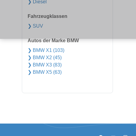
❯ Diesel
Fahrzeugklassen
❯ SUV
Autos der Marke BMW
❯ BMW X1 (103)
❯ BMW X2 (45)
❯ BMW X3 (83)
❯ BMW X5 (63)