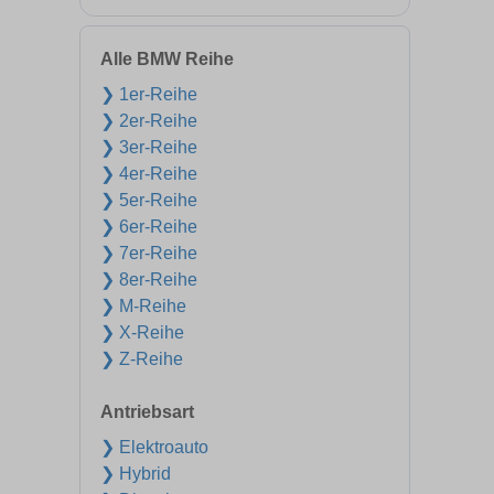
Alle BMW Reihe
❯ 1er-Reihe
❯ 2er-Reihe
❯ 3er-Reihe
❯ 4er-Reihe
❯ 5er-Reihe
❯ 6er-Reihe
❯ 7er-Reihe
❯ 8er-Reihe
❯ M-Reihe
❯ X-Reihe
❯ Z-Reihe
Antriebsart
❯ Elektroauto
❯ Hybrid