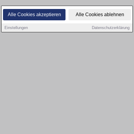
Alle Cookies akzeptieren
Alle Cookies ablehnen
Einstellungen
Datenschutzerklärung