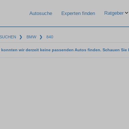
Ratgeber
Autosuche
Experten finden
SUCHEN
❯
BMW
❯
840
 konnten wir derzeit keine passenden Autos finden. Schauen Sie 