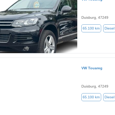
Duisburg, 47249
65.100 km
Diesel
VW Touareg
Duisburg, 47249
65.100 km
Diesel